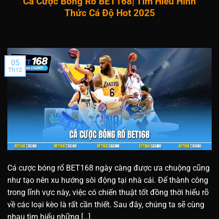
Cá Cược Bóng Rổ BET168| Tìm Hiểu Hình
Thức Cá Độ Hot 2025
05
Th12
Cá cược bóng rổ BET168 ngày càng được ưa chuộng cũng
như tạo nên xu hướng sôi động tại nhà cái. Để thành công
trong lĩnh vực này, việc có chiến thuật tốt đồng thời hiểu rõ
về các loại kèo là rất cần thiết. Sau đây, chúng ta sẽ cùng
nhau tìm hiểu những […]