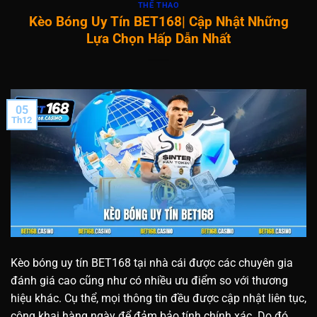
THỂ THAO
Kèo Bóng Uy Tín BET168| Cập Nhật Những
Lựa Chọn Hấp Dẫn Nhất
05
Th12
Kèo bóng uy tín BET168 tại nhà cái được các chuyên gia
đánh giá cao cũng như có nhiều ưu điểm so với thương
hiệu khác. Cụ thể, mọi thông tin đều được cập nhật liên tục,
công khai hàng ngày để đảm bảo tính chính xác. Do đó,