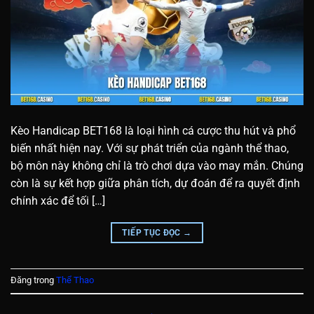
Kèo Handicap BET168 là loại hình cá cược thu hút và phổ
biến nhất hiện nay. Với sự phát triển của ngành thể thao,
bộ môn này không chỉ là trò chơi dựa vào may mắn. Chúng
còn là sự kết hợp giữa phân tích, dự đoán để ra quyết định
chính xác để tối […]
TIẾP TỤC ĐỌC
→
Đăng trong
Thể Thao