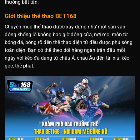
thưởng bất tận.
Giới thiệu thể thao BET168
Chuyên mục
thể thao
được xây dựng như một sân vận
động khổng lồ không bao giờ đóng cửa, nơi mọi môn từ
bóng đá, bóng rổ đến thể thao điện tử đều được phủ sóng
toàn diện. Bạn có thể theo dõi hàng ngàn trận đấu mỗi
ngày với kèo đa dạng từ châu Á, châu Âu đến tài xỉu, kèo
góc, thẻ phạt.