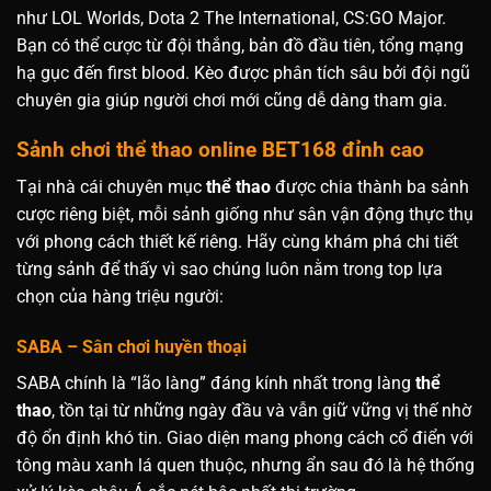
như LOL Worlds, Dota 2 The International, CS:GO Major.
Bạn có thể cược từ đội thắng, bản đồ đầu tiên, tổng mạng
hạ gục đến first blood. Kèo được phân tích sâu bởi đội ngũ
chuyên gia giúp người chơi mới cũng dễ dàng tham gia.
Sảnh chơi thể thao online BET168 đỉnh cao
Tại nhà cái chuyên mục
thể thao
được chia thành ba sảnh
cược riêng biệt, mỗi sảnh giống như sân vận động thực thụ
với phong cách thiết kế riêng. Hãy cùng khám phá chi tiết
từng sảnh để thấy vì sao chúng luôn nằm trong top lựa
chọn của hàng triệu người:
SABA – Sân chơi huyền thoại
SABA chính là “lão làng” đáng kính nhất trong làng
thể
thao
, tồn tại từ những ngày đầu và vẫn giữ vững vị thế nhờ
độ ổn định khó tin. Giao diện mang phong cách cổ điển với
tông màu xanh lá quen thuộc, nhưng ẩn sau đó là hệ thống